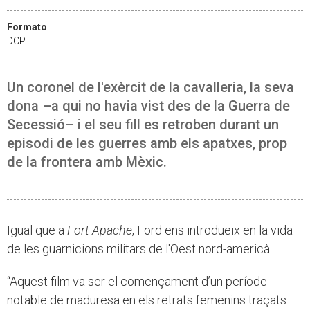
Formato
DCP
Un coronel de l'exèrcit de la cavalleria, la seva
dona –a qui no havia vist des de la Guerra de
Secessió– i el seu fill es retroben durant un
episodi de les guerres amb els apatxes, prop
de la frontera amb Mèxic.
Igual que a
Fort Apache
, Ford ens introdueix en la vida
de les guarnicions militars de l'Oest nord-americà.
“Aquest film va ser el començament d’un període
notable de maduresa en els retrats femenins traçats