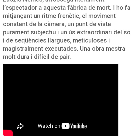
l’espectador a aquesta fàbrica de mort. I ho fa
mitjançant un ritme frenètic, el moviment
constant de la càmera, un punt de vista
purament subjectiu i un ús extraordinari del so
i de seqüències llargues, meticuloses i
magistralment executades. Una obra mestra
molt dura i difícil de pair.