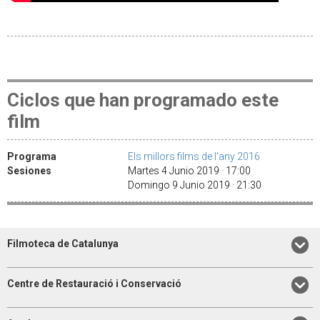
Ciclos que han programado este
film
Programa
Els millors films de l’any 2016
Sesiones
Martes 4 Junio 2019 · 17:00
Domingo 9 Junio 2019 · 21:30
Filmoteca de Catalunya
Centre de Restauració i Conservació