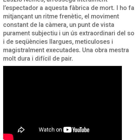
l’espectador a aquesta fàbrica de mort. I ho fa
mitjançant un ritme frenètic, el moviment
constant de la càmera, un punt de vista
purament subjectiu i un ús extraordinari del so
i de seqüències llargues, meticuloses i
magistralment executades. Una obra mestra
molt dura i difícil de pair.