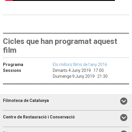
Cicles que han programat aquest
film
Programa
Els millors films de l’any 2016
Sessions
Dimarts 4 Juny 2019 · 17:00
Diumenge 9 Juny 2019 · 21:30
Filmoteca de Catalunya
Centre de Restauració i Conservació