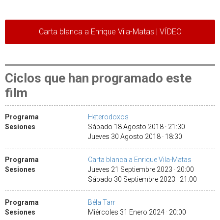
Carta blanca a Enrique Vila-Matas | VÍDEO
Ciclos que han programado este
film
Programa
Heterodoxos
Sesiones
Sábado 18 Agosto 2018 · 21:30
Jueves 30 Agosto 2018 · 18:30
Programa
Carta blanca a Enrique Vila-Matas
Sesiones
Jueves 21 Septiembre 2023 · 20:00
Sábado 30 Septiembre 2023 · 21:00
Programa
Béla Tarr
Sesiones
Miércoles 31 Enero 2024 · 20:00