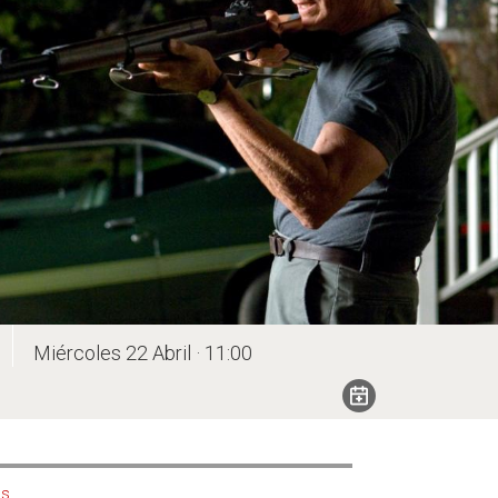
Miércoles 22 Abril · 11:00
us