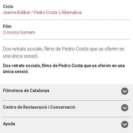
Ciclo
Jeanne Balibar / Pedro Costa: L’Alternativa
Film
O nosso homem
Dos retrats socials, films de Pedro Costa que us oferim en
una única sessió.
Dos retrats socials, films de Pedro Costa que us oferim en una
única sessió.
Filmoteca de Catalunya
Centre de Restauració i Conservació
Ayuda