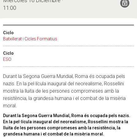
Miércoles 16 Diciembre ·
11:00
Ciclo
Batxillerat i Cicles Formatius
Ciclo
ESO
Durant la Segona Guerra Mundial, Roma és ocupada pels
nazis. En la pel·lícula inaugural del neorealisme, Rossellini
mostra la lluita de les persones compromeses amb la
resistència, la grandesa humana i el combat de la misèria
moral.
Durant la Segona Guerra Mundial, Roma és ocupada pels nazis.
En la pel·lícula inaugural del neorealisme, Rossellini mostra la
lluita de les persones compromeses amb la resistència, la
grandesa humana i el combat de la misèria moral.