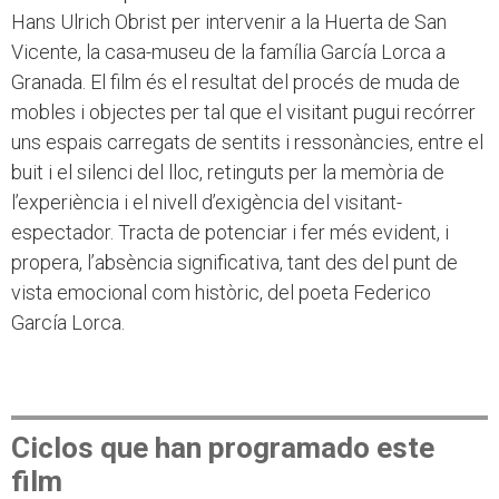
Hans Ulrich Obrist per intervenir a la Huerta de San
Vicente, la casa-museu de la família García Lorca a
Granada. El film és el resultat del procés de muda de
mobles i objectes per tal que el visitant pugui recórrer
uns espais carregats de sentits i ressonàncies, entre el
buit i el silenci del lloc, retinguts per la memòria de
l’experiència i el nivell d’exigència del visitant-
espectador. Tracta de potenciar i fer més evident, i
propera, l’absència significativa, tant des del punt de
vista emocional com històric, del poeta Federico
García Lorca.
Ciclos que han programado este
film