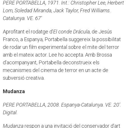
PERE PORTABELLA, 1971. Int.: Christopher Lee, Herbert
Lom, Soledad Miranda, Jack Taylor, Fred Williams.
Catalunya. VE. 67’
Aprofitant el rodatge d’
El conde Drácula
, de Jesús
Franco, a Espanya, Portabella suggereix la possibilitat
de rodar un film experimental sobre el mite del terror
amb el mateix actor. Lee ho accepta. Amb Brossa
d’acompanyant, Portabella deconstrueix els
mecanismes del cinema de terror en un acte de
subversió creativa.
Mudanza
PERE PORTABELLA, 2008. Espanya-Catalunya. VE. 20’.
Digital.
Mudanza
respon a una invitació del conservador d’art