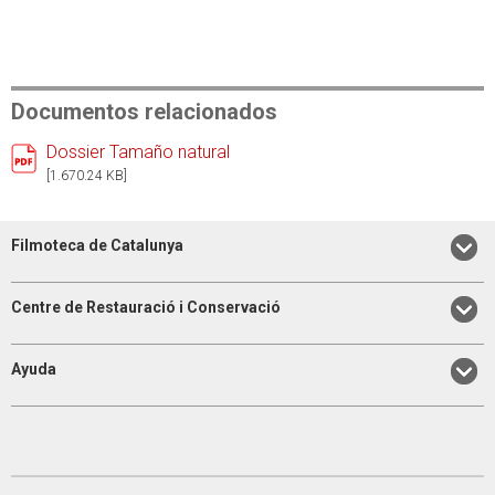
Documentos relacionados
Dossier Tamaño natural
[1.670.24 KB]
Filmoteca de Catalunya
Centre de Restauració i Conservació
Ayuda