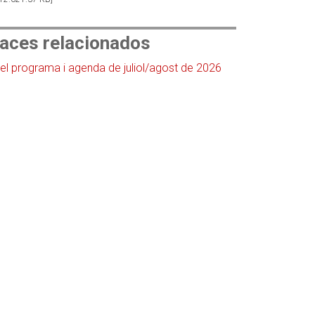
laces relacionados
el programa i agenda de juliol/agost de 2026