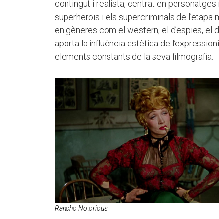
contingut i realista, centrat en personatges
superherois i els supercriminals de l’etapa 
en gèneres com el western, el d’espies, el d
aporta la influència estètica de l’expressio
elements constants de la seva filmografia.
Rancho Notorious