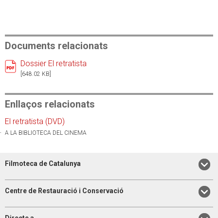
Documents relacionats
Dossier El retratista
[648.02 KB]
Enllaços relacionats
El retratista (DVD)
A LA BIBLIOTECA DEL CINEMA
Filmoteca de Catalunya
Centre de Restauració i Conservació