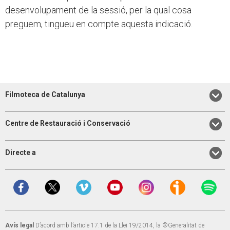
desenvolupament de la sessió, per la qual cosa
preguem, tingueu en compte aquesta indicació.
Filmoteca de Catalunya
Centre de Restauració i Conservació
Directe a
Avís legal
D’acord amb l’article 17.1 de la Llei 19/2014, la ©Generalitat de