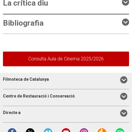
La crítica diu
Bibliografia
Consulta Aula de Cinema 2025/2026
Filmoteca de Catalunya
Centre de Restauració i Conservació
Directe a