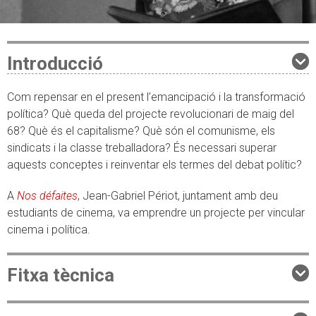
Introducció
Com repensar en el present l’emancipació i la transformació
política? Què queda del projecte revolucionari de maig del
68? Què és el capitalisme? Què són el comunisme, els
sindicats i la classe treballadora? És necessari superar
aquests conceptes i reinventar els termes del debat polític?
A
Nos défaites
, Jean-Gabriel Périot, juntament amb deu
estudiants de cinema, va emprendre un projecte per vincular
cinema i política.
Fitxa tècnica