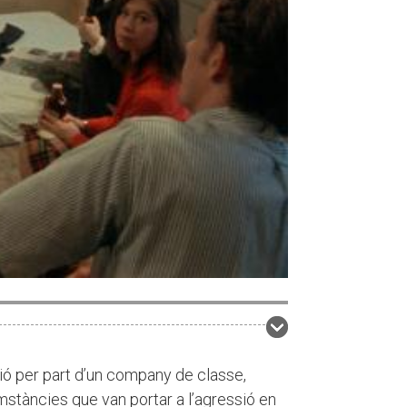
ió per part d’un company de classe,
stàncies que van portar a l’agressió en