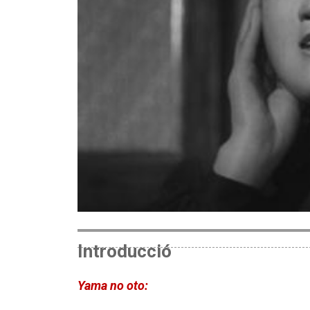
Introducció
Yama no oto: