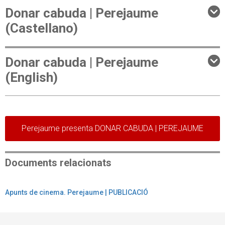
Donar cabuda | Perejaume
(Castellano)
Donar cabuda | Perejaume
(English)
Perejaume presenta DONAR CABUDA | PEREJAUME
Documents relacionats
Apunts de cinema. Perejaume | PUBLICACIÓ