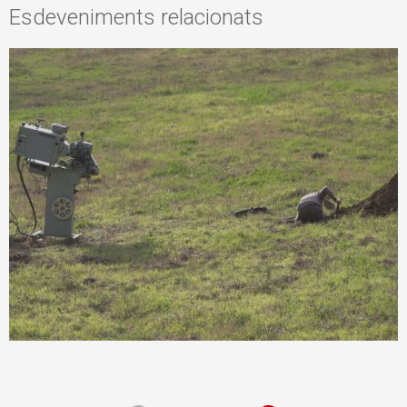
Esdeveniments relacionats