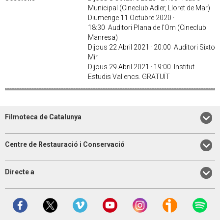
Municipal (Cineclub Adler, Lloret de Mar)
Diumenge 11 Octubre 2020 ·
18:30 Auditori Plana de l'Om (Cineclub
Manresa)
Dijous 22 Abril 2021 · 20:00 Auditori Sixto
Mir
Dijous 29 Abril 2021 · 19:00 Institut
Estudis Vallencs. GRATUÏT
Filmoteca de Catalunya
Centre de Restauració i Conservació
Directe a