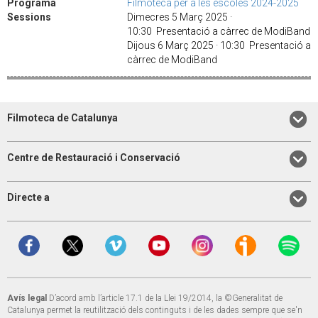
Programa
Filmoteca per a les escoles 2024-2025
Sessions
Dimecres 5 Març 2025 ·
10:30 Presentació a càrrec de ModiBand
Dijous 6 Març 2025 · 10:30 Presentació a
càrrec de ModiBand
Filmoteca de Catalunya
Centre de Restauració i Conservació
Directe a
Avís legal
D’acord amb l’article 17.1 de la Llei 19/2014, la ©Generalitat de
Catalunya permet la reutilització dels continguts i de les dades sempre que se'n