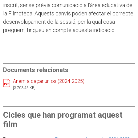
inscrit, sense prèvia comunicació a l’àrea educativa de
la Filmoteca. Aquests canvis poden afectar el correcte
desenvolupament de la sessió, per la qual cosa
preguem, tingueu en compte aquesta indicació.
Documents relacionats
Anem a caçar un os (2024-2025)
[3.703.45 KB]
Cicles que han programat aquest
film