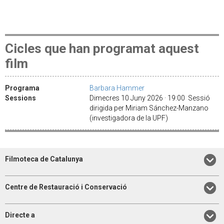
Cicles que han programat aquest
film
Programa
Barbara Hammer
Sessions
Dimecres 10 Juny 2026 · 19:00 Sessió
dirigida per Miriam Sánchez-Manzano
(investigadora de la UPF)
Filmoteca de Catalunya
Centre de Restauració i Conservació
Directe a