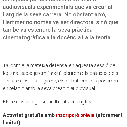
audiovisuals experimentals que va crear al
llarg de la seva carrera. No obstant això,
Hammer no només va ser directora, sinó que
també va estendre la seva pràctica
cinematogràfica a la docència i a la teoria.
Tal com ella mateixa defensa, en aquesta sessió de
lectura “sacsejarem l’arxiu”: obrirem els calaixos dels
seus textos, els llegirem, els debatrem i els posarem
en relació amb la seva creació audiovisual.
Els textos a llegir seran lliurats en anglès.
Activitat gratuïta amb
inscripció prèvia
(aforament
limitat)