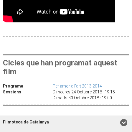
Cicles que han programat aquest
film
Programa
Per amor a l'art 2013-2014
Sessions
Dimecres 24 Octubre 2018 · 19:15
Dimarts 30 Octubre 2018 · 19:00
Filmoteca de Catalunya