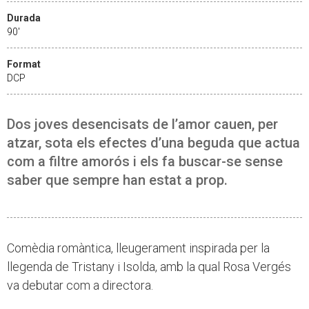
Durada
90'
Format
DCP
Dos joves desencisats de l’amor cauen, per
atzar, sota els efectes d’una beguda que actua
com a filtre amorós i els fa buscar-se sense
saber que sempre han estat a prop.
Comèdia romàntica, lleugerament inspirada per la
llegenda de Tristany i Isolda, amb la qual Rosa Vergés
va debutar com a directora.