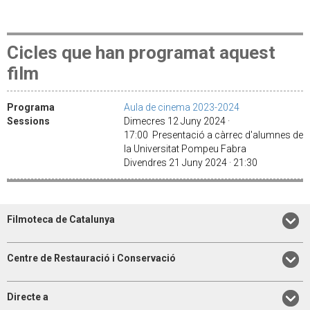
Cicles que han programat aquest
film
Programa
Aula de cinema 2023-2024
Sessions
Dimecres 12 Juny 2024 ·
17:00 Presentació a càrrec d'alumnes de
la Universitat Pompeu Fabra
Divendres 21 Juny 2024 · 21:30
Filmoteca de Catalunya
Centre de Restauració i Conservació
Directe a