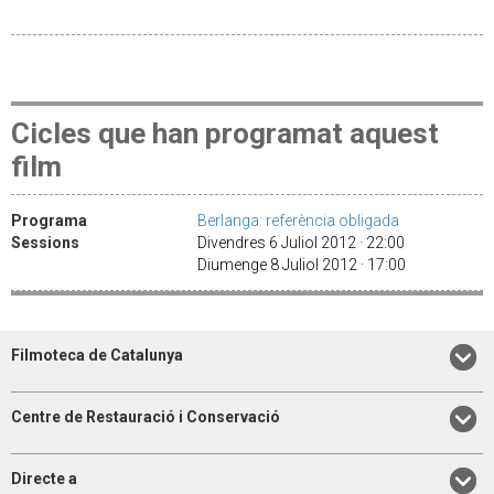
Cicles que han programat aquest
film
Programa
Berlanga: referència obligada
Sessions
Divendres 6 Juliol 2012 · 22:00
Diumenge 8 Juliol 2012 · 17:00
Filmoteca de Catalunya
Centre de Restauració i Conservació
Directe a