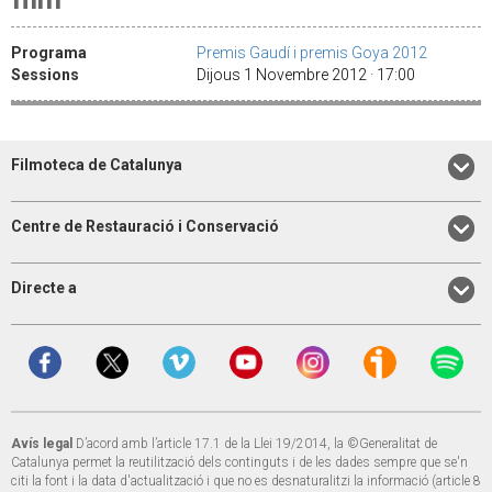
Programa
Premis Gaudí i premis Goya 2012
Sessions
Dijous 1 Novembre 2012 · 17:00
Filmoteca de Catalunya
Centre de Restauració i Conservació
Directe a
Avís legal
D’acord amb l’article 17.1 de la Llei 19/2014, la ©Generalitat de
Catalunya permet la reutilització dels continguts i de les dades sempre que se'n
citi la font i la data d'actualització i que no es desnaturalitzi la informació (article 8