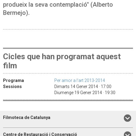
produeix la seva contemplació" (Alberto
Bermejo).
Cicles que han programat aquest
film
Programa
Per amor a l'art 2013-2014
Sessions
Dimarts 14 Gener 2014 · 17:00
Diumenge 19 Gener 2014 · 19:30
Filmoteca de Catalunya
Centre de Restauració i Conservació