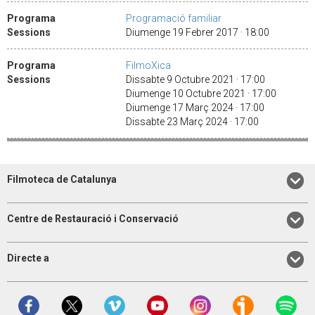
Programa
Programació familiar
Sessions
Diumenge 19 Febrer 2017 · 18:00
Programa
FilmoXica
Sessions
Dissabte 9 Octubre 2021 · 17:00
Diumenge 10 Octubre 2021 · 17:00
Diumenge 17 Març 2024 · 17:00
Dissabte 23 Març 2024 · 17:00
Filmoteca de Catalunya
Centre de Restauració i Conservació
Directe a