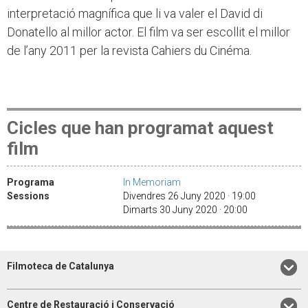
interpretació magnífica que li va valer el David di
Donatello al millor actor. El film va ser escollit el millor
de l’any 2011 per la revista Cahiers du Cinéma.
Cicles que han programat aquest
film
Programa
In Memoriam
Sessions
Divendres 26 Juny 2020 · 19:00
Dimarts 30 Juny 2020 · 20:00
Filmoteca de Catalunya
Centre de Restauració i Conservació