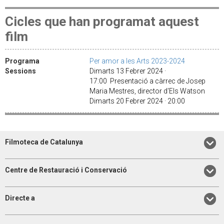
Cicles que han programat aquest
film
Programa
Per amor a les Arts 2023-2024
Sessions
Dimarts 13 Febrer 2024 ·
17:00 Presentació a càrrec de Josep
Maria Mestres, director d'Els Watson
Dimarts 20 Febrer 2024 · 20:00
Filmoteca de Catalunya
Centre de Restauració i Conservació
Directe a