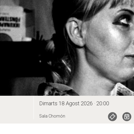
Dimarts 18 Agost 2026 · 20:00
Sala Chomón