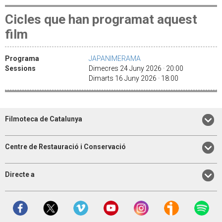
Cicles que han programat aquest
film
Programa
JAPANIMERAMA
Sessions
Dimecres 24 Juny 2026 · 20:00
Dimarts 16 Juny 2026 · 18:00
Filmoteca de Catalunya
Centre de Restauració i Conservació
Directe a