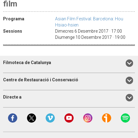
film
Programa
Asian Film Festival. Barcelona: Hou
Hsiao-hsien
Sessions
Dimecres 6 Desembre 2017 · 17:00
Diumenge 10 Desembre 2017 · 19:00
Filmoteca de Catalunya
Centre de Restauració i Conservació
Directe a