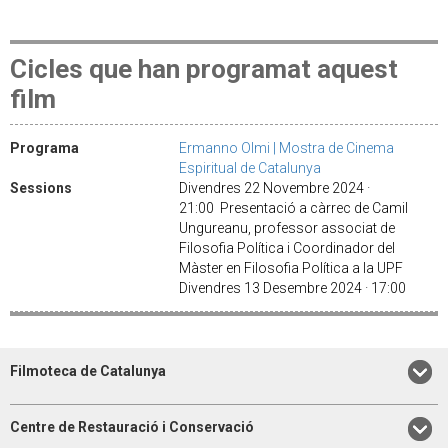
Cicles que han programat aquest
film
Programa
Ermanno Olmi | Mostra de Cinema
Espiritual de Catalunya
Sessions
Divendres 22 Novembre 2024 ·
21:00 Presentació a càrrec de Camil
Ungureanu, professor associat de
Filosofia Política i Coordinador del
Màster en Filosofia Política a la UPF
Divendres 13 Desembre 2024 · 17:00
Filmoteca de Catalunya
Centre de Restauració i Conservació