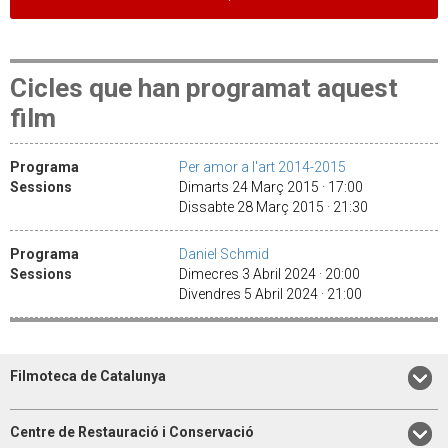
Cicles que han programat aquest
film
Programa
Per amor a l'art 2014-2015
Sessions
Dimarts 24 Març 2015 · 17:00
Dissabte 28 Març 2015 · 21:30
Programa
Daniel Schmid
Sessions
Dimecres 3 Abril 2024 · 20:00
Divendres 5 Abril 2024 · 21:00
Filmoteca de Catalunya
Centre de Restauració i Conservació