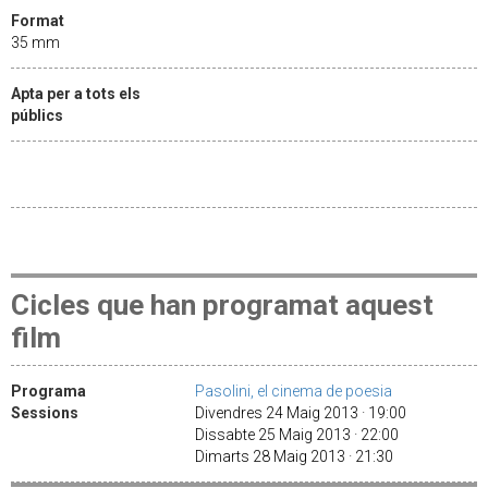
Format
35 mm
Apta per a tots els
públics
Cicles que han programat aquest
film
Programa
Pasolini, el cinema de poesia
Sessions
Divendres 24 Maig 2013 · 19:00
Dissabte 25 Maig 2013 · 22:00
Dimarts 28 Maig 2013 · 21:30