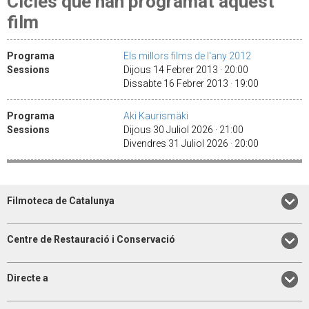
Cicles que han programat aquest
film
Programa
Els millors films de l'any 2012
Sessions
Dijous 14 Febrer 2013 · 20:00
Dissabte 16 Febrer 2013 · 19:00
Programa
Aki Kaurismäki
Sessions
Dijous 30 Juliol 2026 · 21:00
Divendres 31 Juliol 2026 · 20:00
Filmoteca de Catalunya
Centre de Restauració i Conservació
Directe a