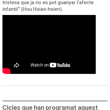
tristesa que ja no es pot guanyar l’afecte
infantil” (Hou Hsiao-hsien).
Cicles que han programat aquest