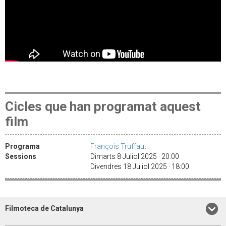
Cicles que han programat aquest
film
Programa
François Truffaut
Sessions
Dimarts 8 Juliol 2025 · 20:00
Divendres 18 Juliol 2025 · 18:00
Filmoteca de Catalunya