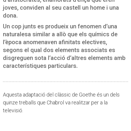
joves, conviden al seu castell un home i una
dona.
Un cop junts es produeix un fenomen d’una
naturalesa similar a allò que els químics de
l’època anomenaven afinitats electives,
segons el qual dos elements associats es
disgreguen sota l’acció d’altres elements amb
característiques particulars.
Aquesta adaptació del clàssic de Goethe és un dels
quinze treballs que Chabrol va realitzar per a la
televisió.