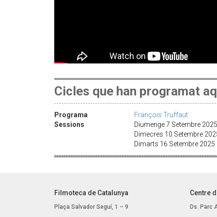
Cicles que han programat aq
Programa
François Truffaut
Sessions
Diumenge 7 Setembre 2025
Dimecres 10 Setembre 202
Dimarts 16 Setembre 2025 
Filmoteca de Catalunya
Centre d
Plaça Salvador Seguí, 1 – 9
Ds. Parc 