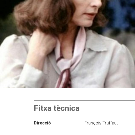
Fitxa tècnica
Direcció
François Truffaut