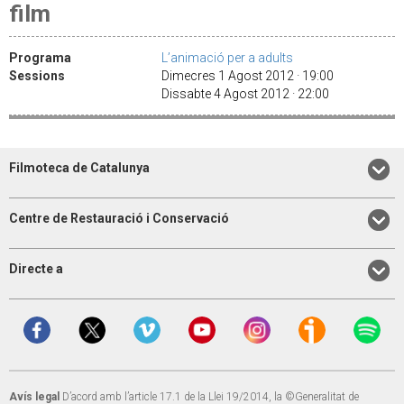
film
Programa
L’animació per a adults
Sessions
Dimecres 1 Agost 2012 · 19:00
Dissabte 4 Agost 2012 · 22:00
Filmoteca de Catalunya
Centre de Restauració i Conservació
Directe a
Avís legal
D’acord amb l’article 17.1 de la Llei 19/2014, la ©Generalitat de