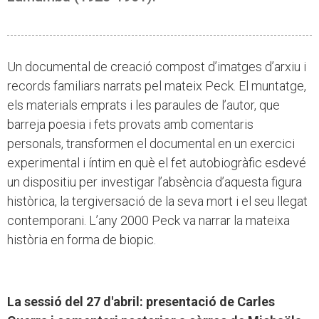
Un documental de creació compost d’imatges d’arxiu i
records familiars narrats pel mateix Peck. El muntatge,
els materials emprats i les paraules de l’autor, que
barreja poesia i fets provats amb comentaris
personals, transformen el documental en un exercici
experimental i íntim en què el fet autobiogràfic esdevé
un dispositiu per investigar l’absència d’aquesta figura
històrica, la tergiversació de la seva mort i el seu llegat
contemporani. L’any 2000 Peck va narrar la mateixa
història en forma de biopic.
La sessió del 27 d'abril: presentació de Carles