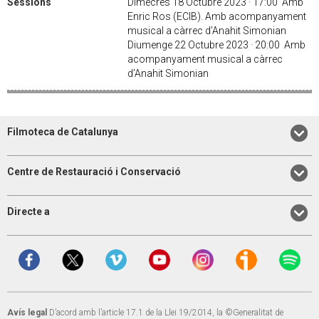
Sessions
Dimecres 18 Octubre 2023 · 17:00 Amb
Enric Ros (ECIB). Amb acompanyament
musical a càrrec d’Anahit Simonian
Diumenge 22 Octubre 2023 · 20:00 Amb
acompanyament musical a càrrec
d’Anahit Simonian
Filmoteca de Catalunya
Centre de Restauració i Conservació
Directe a
Avís legal
D’acord amb l’article 17.1 de la Llei 19/2014, la ©Generalitat de