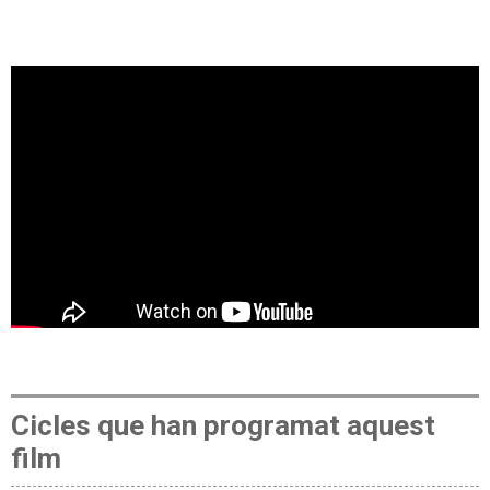
Cicles que han programat aquest
film