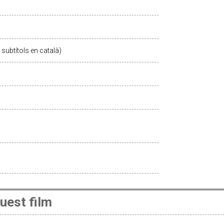
subtítols en català)
uest film