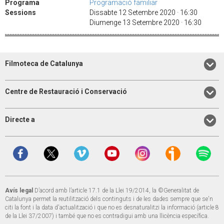
Programa
Programació familiar
Sessions
Dissabte 12 Setembre 2020 · 16:30
Diumenge 13 Setembre 2020 · 16:30
Filmoteca de Catalunya
Centre de Restauració i Conservació
Directe a
Avís legal
D’acord amb l’article 17.1 de la Llei 19/2014, la ©Generalitat de
Catalunya permet la reutilització dels continguts i de les dades sempre que se'n
citi la font i la data d'actualització i que no es desnaturalitzi la informació (article 8
de la Llei 37/2007) i també que no es contradigui amb una llicència específica.