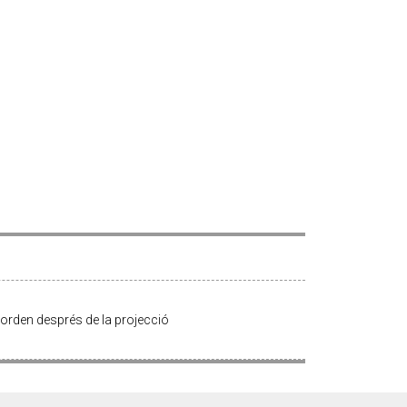
Borden després de la projecció