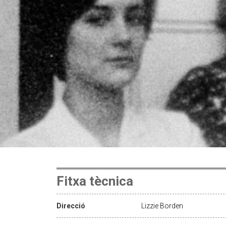
Fitxa tècnica
Direcció
Lizzie Borden