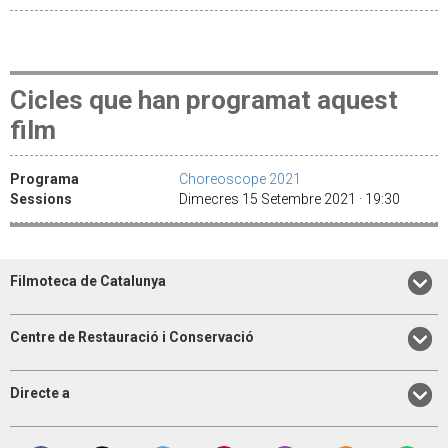
Cicles que han programat aquest
film
Programa
Choreoscope 2021
Sessions
Dimecres 15 Setembre 2021 · 19:30
Filmoteca de Catalunya
Centre de Restauració i Conservació
Directe a