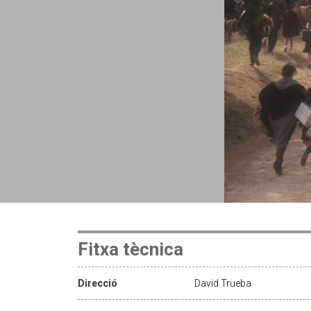
Fitxa tècnica
Direcció
David Trueba