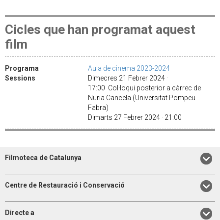
Cicles que han programat aquest
film
Programa
Aula de cinema 2023-2024
Sessions
Dimecres 21 Febrer 2024 ·
17:00 Col·loqui posterior a càrrec de
Nuria Cancela (Universitat Pompeu
Fabra)
Dimarts 27 Febrer 2024 · 21:00
Filmoteca de Catalunya
Centre de Restauració i Conservació
Directe a