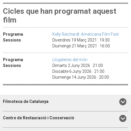
Cicles que han programat aquest
film
Programa
Kelly Reichardt: Americana Film Fest
Sessions
Divendres 19 Març 2021 · 19:30
Diumenge 21 Març 2021 · 16:00
Programa
Llogateres del món
Sessions
Dimarts 2 Juny 2026 · 21:00
Dissabte 6 Juny 2026 · 21:00
Diumenge 14 Juny 2026 · 20:00
Filmoteca de Catalunya
Centre de Restauració i Conservació