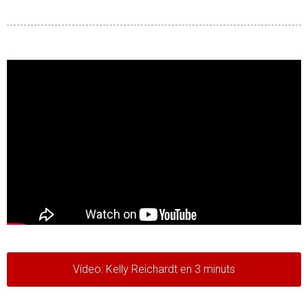
Vídeo: Kelly Reichardt en 3 minuts